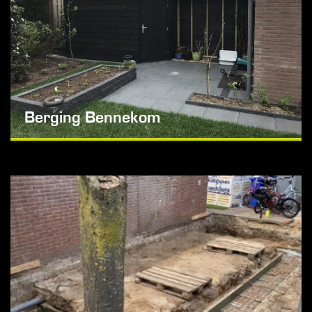
Berging Bennekom