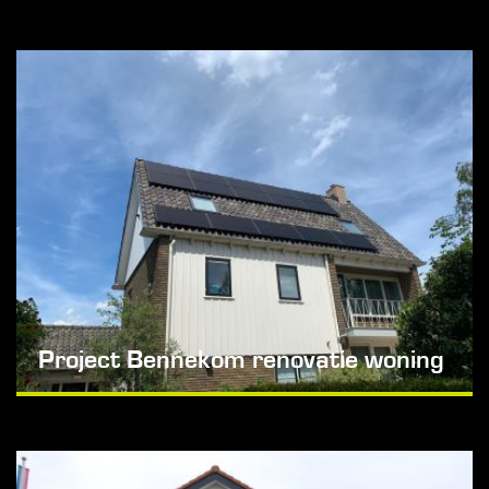
Project Bennekom renovatie woning