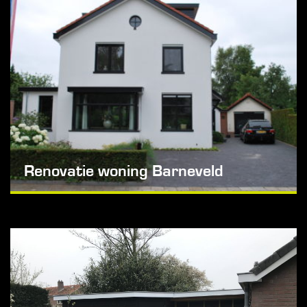
Renovatie woning Barneveld