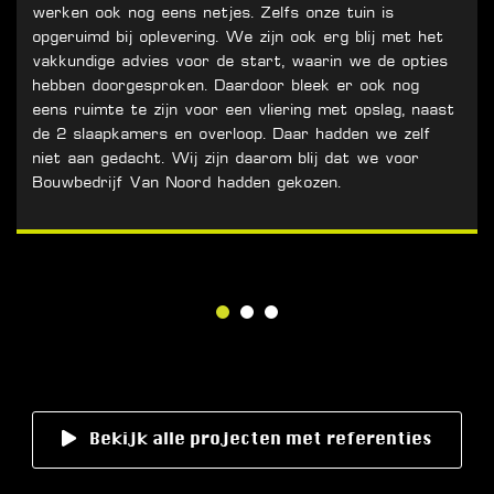
werken ook nog eens netjes. Zelfs onze tuin is
opgeruimd bij oplevering. We zijn ook erg blij met het
vakkundige advies voor de start, waarin we de opties
hebben doorgesproken. Daardoor bleek er ook nog
eens ruimte te zijn voor een vliering met opslag, naast
de 2 slaapkamers en overloop. Daar hadden we zelf
niet aan gedacht. Wij zijn daarom blij dat we voor
Bouwbedrijf Van Noord hadden gekozen.
Bekijk alle projecten met referenties