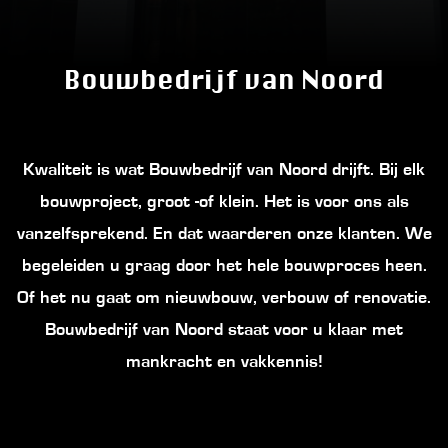
Bouwbedrijf van Noord
Kwaliteit is wat Bouwbedrijf van Noord drijft. Bij elk
bouwproject, groot -of klein. Het is voor ons als
vanzelfsprekend. En dat waarderen onze klanten. We
begeleiden u graag door het hele bouwproces heen.
Of het nu gaat om nieuwbouw, verbouw of renovatie.
Bouwbedrijf van Noord staat voor u klaar met
mankracht en vakkennis!