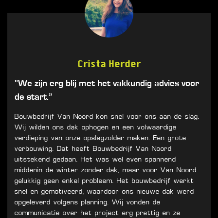
Crista Herder
"We zijn erg blij met het vakkundig advies voor
de start.”
Bouwbedrijf Van Noord kon snel voor ons aan de slag.
Wij wilden ons dak ophogen en een volwaardige
verdieping van onze opslagzolder maken. Een grote
verbouwing. Dat heeft Bouwbedrijf Van Noord
uitstekend gedaan. Het was wel even spannend
middenin de winter zonder dak, maar voor Van Noord
gelukkig geen enkel probleem. Het bouwbedrijf werkt
snel en gemotiveerd, waardoor ons nieuwe dak werd
opgeleverd volgens planning. Wij vonden de
communicatie over het project erg prettig en ze