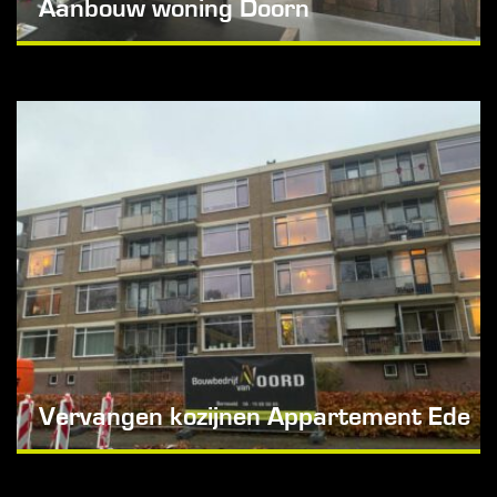
Aanbouw woning Doorn
Vervangen kozijnen Appartement Ede