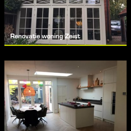
Renovatie woning Zeist