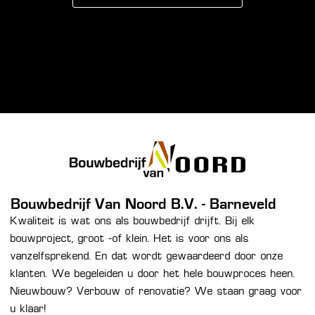
Bouwbedrijf Van Noord B.V. - Barneveld
Kwaliteit is wat ons als bouwbedrijf drijft. Bij elk
bouwproject, groot -of klein. Het is voor ons als
vanzelfsprekend. En dat wordt gewaardeerd door onze
klanten. We begeleiden u door het hele bouwproces heen.
Nieuwbouw? Verbouw of renovatie? We staan graag voor
u klaar!