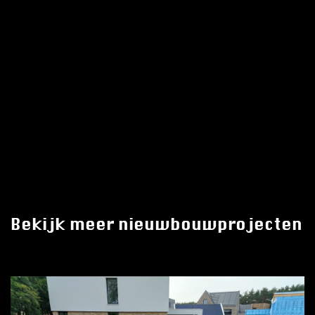
Bekijk meer nieuwbouwprojecten