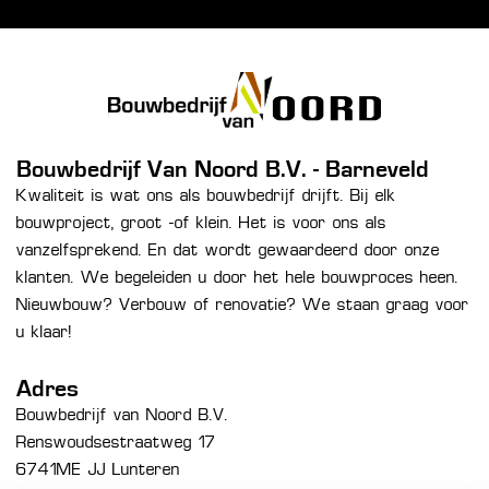
Bouwbedrijf Van Noord B.V. - Barneveld
Kwaliteit is wat ons als bouwbedrijf drijft. Bij elk
bouwproject, groot -of klein. Het is voor ons als
vanzelfsprekend. En dat wordt gewaardeerd door onze
klanten. We begeleiden u door het hele bouwproces heen.
Nieuwbouw? Verbouw of renovatie? We staan graag voor
u klaar!
Adres
Bouwbedrijf van Noord B.V.
Renswoudsestraatweg 17
6741ME JJ Lunteren